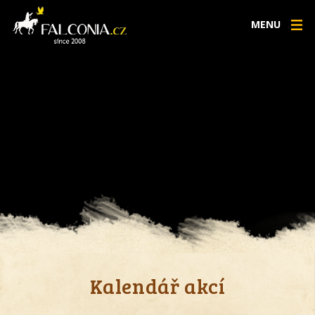
MENU
Kalendář akcí