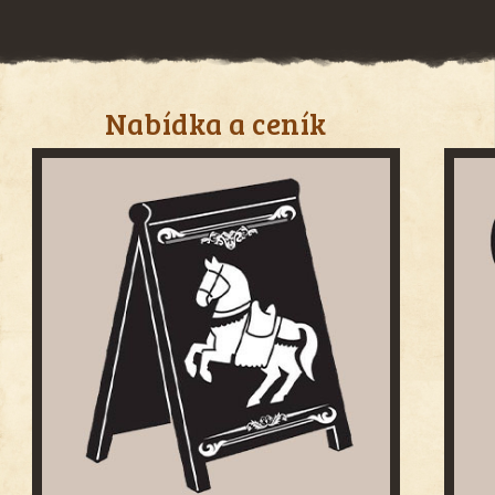
Nabídka a ceník